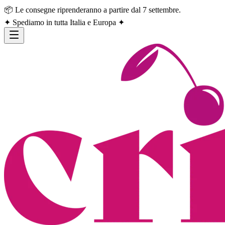
📦 Le consegne riprenderanno a partire dal 7 settembre.
✦ Spediamo in tutta Italia e Europa ✦