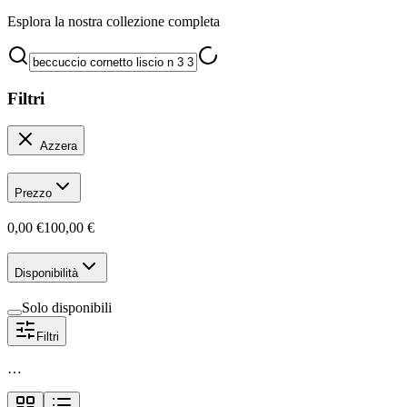
Esplora la nostra collezione completa
Filtri
Azzera
Prezzo
0,00 €
100,00 €
Disponibilità
Solo disponibili
Filtri
…