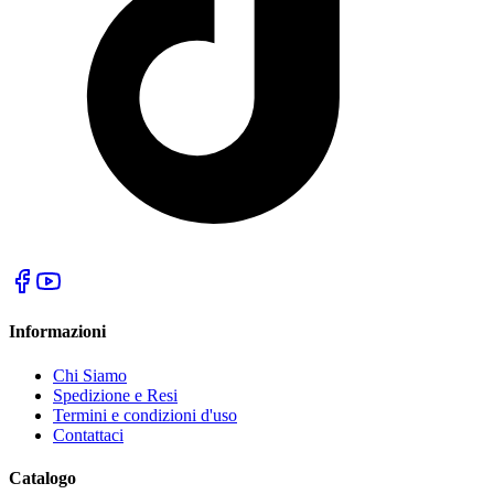
Informazioni
Chi Siamo
Spedizione e Resi
Termini e condizioni d'uso
Contattaci
Catalogo