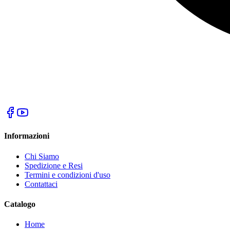
Informazioni
Chi Siamo
Spedizione e Resi
Termini e condizioni d'uso
Contattaci
Catalogo
Home