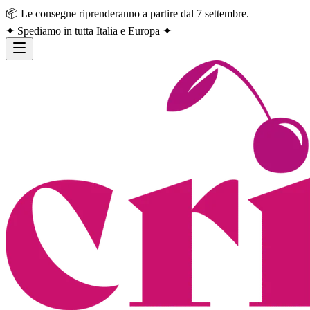
📦 Le consegne riprenderanno a partire dal 7 settembre.
✦ Spediamo in tutta Italia e Europa ✦