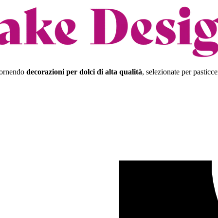
 fornendo
decorazioni per dolci di alta qualità
, selezionate per pasticce