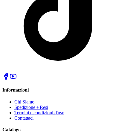
Informazioni
Chi Siamo
Spedizione e Resi
Termini e condizioni d'uso
Contattaci
Catalogo