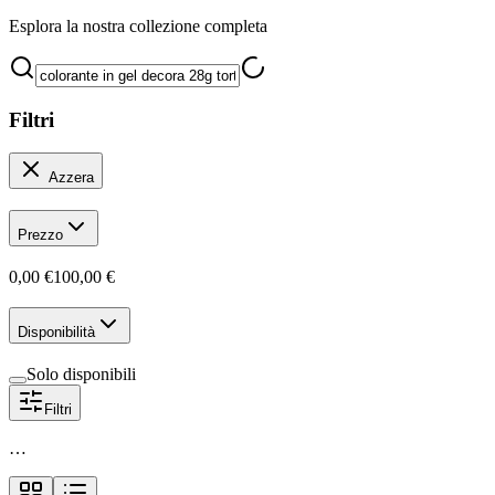
Esplora la nostra collezione completa
Filtri
Azzera
Prezzo
0,00 €
100,00 €
Disponibilità
Solo disponibili
Filtri
…