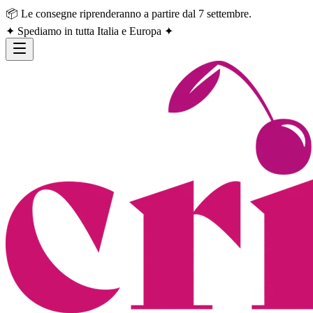
📦 Le consegne riprenderanno a partire dal 7 settembre.
✦ Spediamo in tutta Italia e Europa ✦