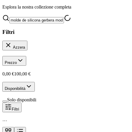
Esplora la nostra collezione completa
Filtri
Azzera
Prezzo
0,00 €
100,00 €
Disponibilità
Solo disponibili
Filtri
…