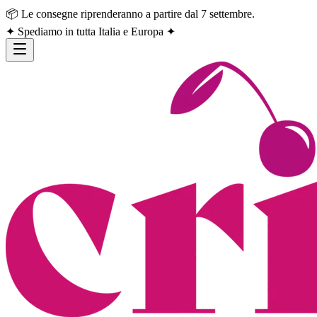
📦 Le consegne riprenderanno a partire dal 7 settembre.
✦ Spediamo in tutta Italia e Europa ✦