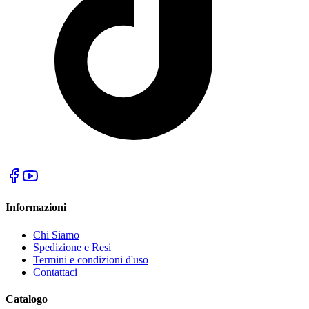
Informazioni
Chi Siamo
Spedizione e Resi
Termini e condizioni d'uso
Contattaci
Catalogo