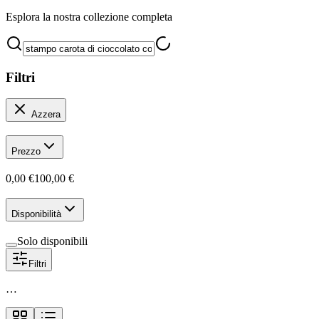
Esplora la nostra collezione completa
Filtri
Azzera
Prezzo
0,00 €
100,00 €
Disponibilità
Solo disponibili
Filtri
…