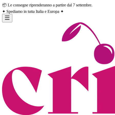
📦 Le consegne riprenderanno a partire dal 7 settembre.
✦ Spediamo in tutta Italia e Europa ✦