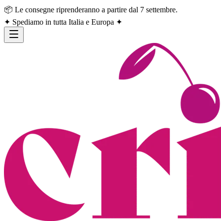
📦 Le consegne riprenderanno a partire dal 7 settembre.
✦ Spediamo in tutta Italia e Europa ✦