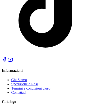
Informazioni
Chi Siamo
Spedizione e Resi
Termini e condizioni d'uso
Contattaci
Catalogo