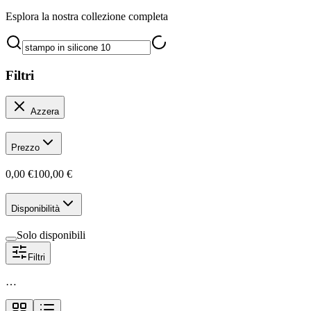
Esplora la nostra collezione completa
Filtri
Azzera
Prezzo
0,00 €
100,00 €
Disponibilità
Solo disponibili
Filtri
…