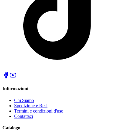
Informazioni
Chi Siamo
Spedizione e Resi
Termini e condizioni d'uso
Contattaci
Catalogo