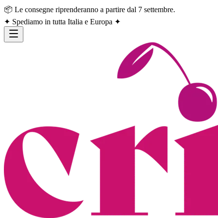
📦 Le consegne riprenderanno a partire dal 7 settembre.
✦ Spediamo in tutta Italia e Europa ✦