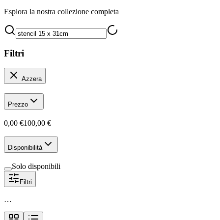
Esplora la nostra collezione completa
Filtri
Azzera
Prezzo
0,00 €
100,00 €
Disponibilità
Solo disponibili
Filtri
…