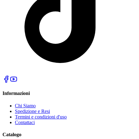
Informazioni
Chi Siamo
Spedizione e Resi
Termini e condizioni d'uso
Contattaci
Catalogo