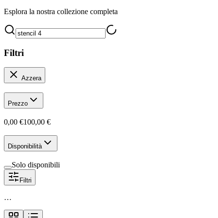
Esplora la nostra collezione completa
Filtri
Azzera
Prezzo
0,00 €
100,00 €
Disponibilità
Solo disponibili
Filtri
…