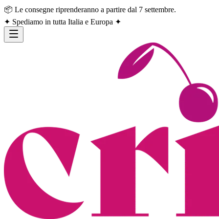
📦 Le consegne riprenderanno a partire dal 7 settembre.
✦ Spediamo in tutta Italia e Europa ✦