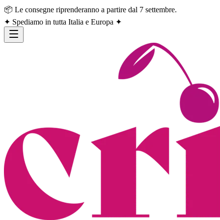
📦 Le consegne riprenderanno a partire dal 7 settembre.
✦ Spediamo in tutta Italia e Europa ✦