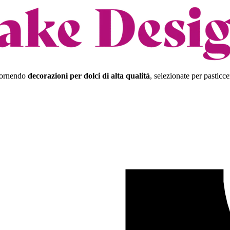
 fornendo
decorazioni per dolci di alta qualità
, selezionate per pasticce