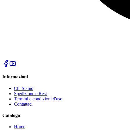
Informazioni
Chi Siamo
Spedizione e Resi
Termini e condizioni d'uso
Contattaci
Catalogo
Home