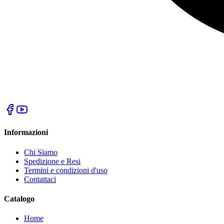
Informazioni
Chi Siamo
Spedizione e Resi
Termini e condizioni d'uso
Contattaci
Catalogo
Home