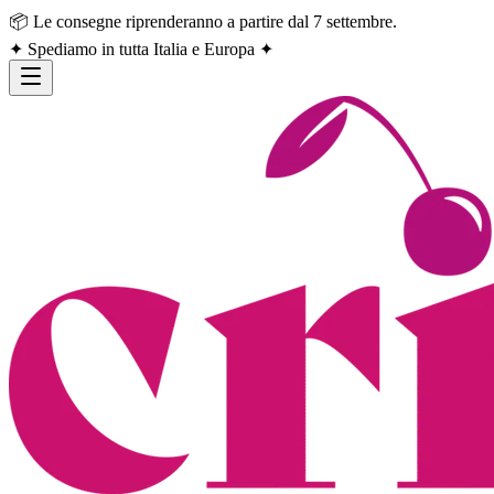
📦 Le consegne riprenderanno a partire dal 7 settembre.
✦ Spediamo in tutta Italia e Europa ✦