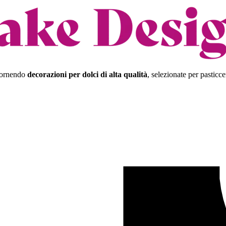
 fornendo
decorazioni per dolci di alta qualità
, selezionate per pasticce