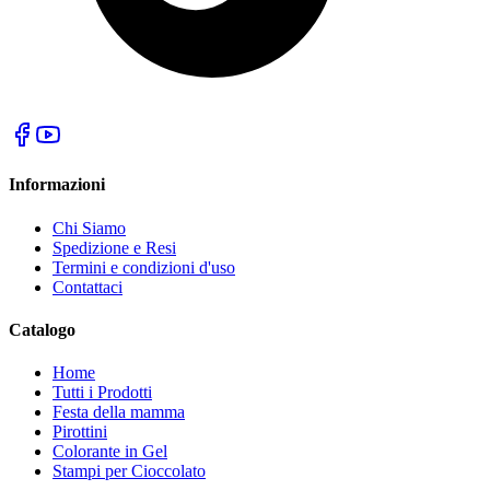
Informazioni
Chi Siamo
Spedizione e Resi
Termini e condizioni d'uso
Contattaci
Catalogo
Home
Tutti i Prodotti
Festa della mamma
Pirottini
Colorante in Gel
Stampi per Cioccolato