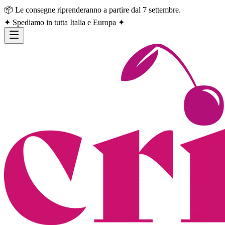
📦 Le consegne riprenderanno a partire dal 7 settembre.
✦ Spediamo in tutta Italia e Europa ✦