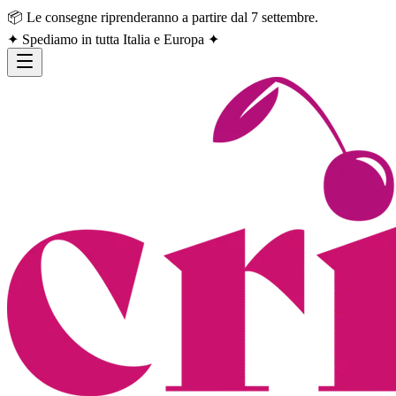
📦 Le consegne riprenderanno a partire dal 7 settembre.
✦ Spediamo in tutta Italia e Europa ✦