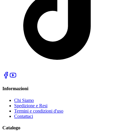
Informazioni
Chi Siamo
Spedizione e Resi
Termini e condizioni d'uso
Contattaci
Catalogo