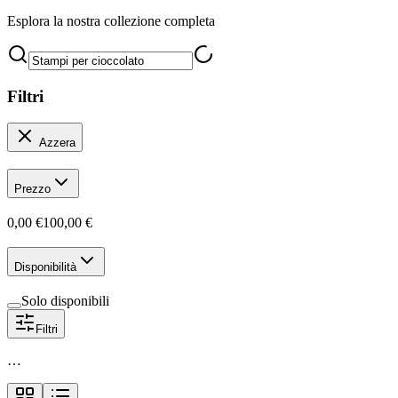
Esplora la nostra collezione completa
Filtri
Azzera
Prezzo
0,00 €
100,00 €
Disponibilità
Solo disponibili
Filtri
…