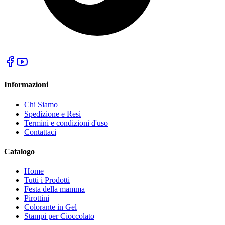
Informazioni
Chi Siamo
Spedizione e Resi
Termini e condizioni d'uso
Contattaci
Catalogo
Home
Tutti i Prodotti
Festa della mamma
Pirottini
Colorante in Gel
Stampi per Cioccolato