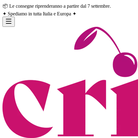
📦 Le consegne riprenderanno a partire dal 7 settembre.
✦ Spediamo in tutta Italia e Europa ✦