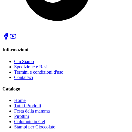
Informazioni
Chi Siamo
Spedizione e Resi
Termini e condizioni d'uso
Contattaci
Catalogo
Home
Tutti i Prodotti
Festa della mamma
Pirottini
Colorante in Gel
Stampi per Cioccolato