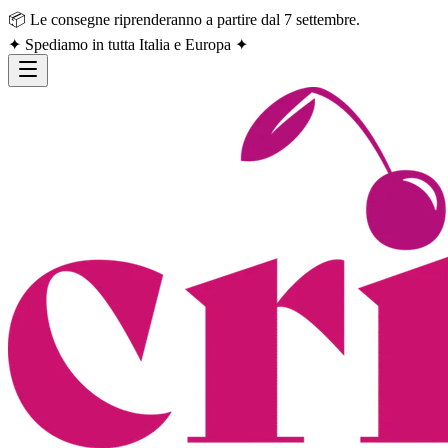
📦 Le consegne riprenderanno a partire dal 7 settembre.
✦ Spediamo in tutta Italia e Europa ✦