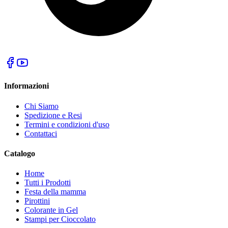
Informazioni
Chi Siamo
Spedizione e Resi
Termini e condizioni d'uso
Contattaci
Catalogo
Home
Tutti i Prodotti
Festa della mamma
Pirottini
Colorante in Gel
Stampi per Cioccolato