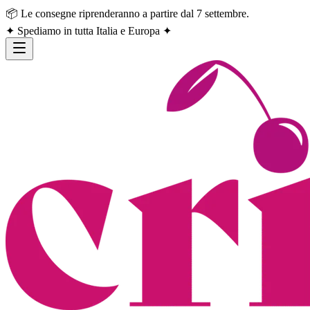
📦 Le consegne riprenderanno a partire dal 7 settembre.
✦ Spediamo in tutta Italia e Europa ✦