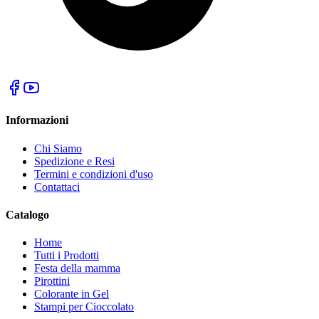
Informazioni
Chi Siamo
Spedizione e Resi
Termini e condizioni d'uso
Contattaci
Catalogo
Home
Tutti i Prodotti
Festa della mamma
Pirottini
Colorante in Gel
Stampi per Cioccolato