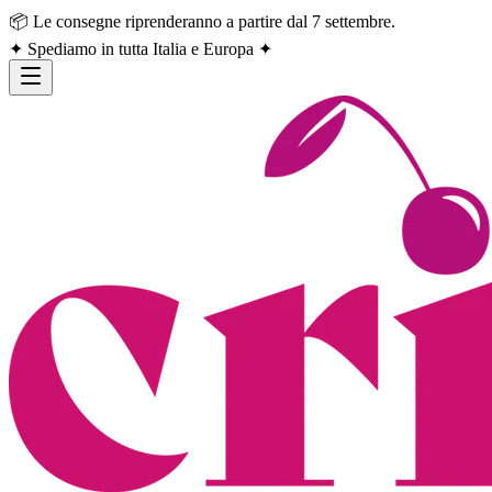
📦 Le consegne riprenderanno a partire dal 7 settembre.
✦ Spediamo in tutta Italia e Europa ✦