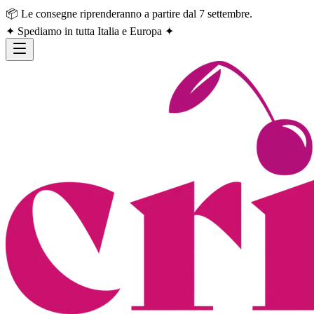
📦 Le consegne riprenderanno a partire dal 7 settembre.
✦ Spediamo in tutta Italia e Europa ✦