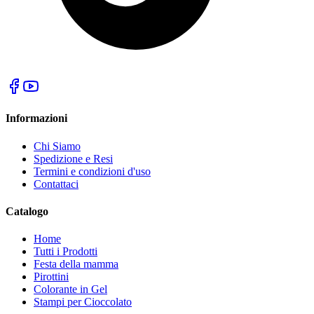
Informazioni
Chi Siamo
Spedizione e Resi
Termini e condizioni d'uso
Contattaci
Catalogo
Home
Tutti i Prodotti
Festa della mamma
Pirottini
Colorante in Gel
Stampi per Cioccolato