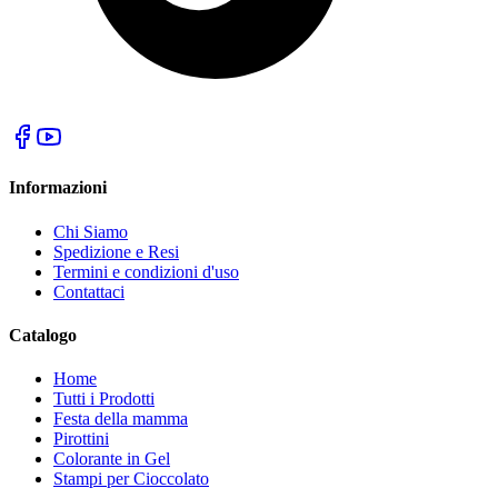
Informazioni
Chi Siamo
Spedizione e Resi
Termini e condizioni d'uso
Contattaci
Catalogo
Home
Tutti i Prodotti
Festa della mamma
Pirottini
Colorante in Gel
Stampi per Cioccolato