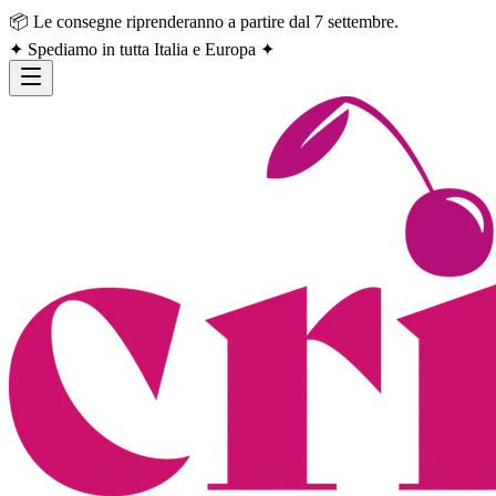
📦 Le consegne riprenderanno a partire dal 7 settembre.
✦ Spediamo in tutta Italia e Europa ✦