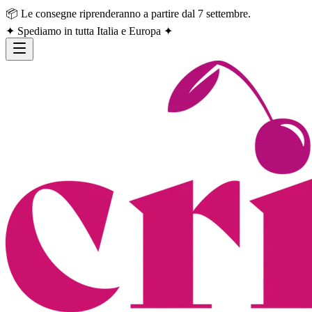
📦 Le consegne riprenderanno a partire dal 7 settembre.
✦ Spediamo in tutta Italia e Europa ✦