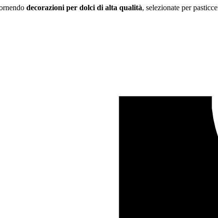
 fornendo
decorazioni per dolci di alta qualità
, selezionate per pasticce