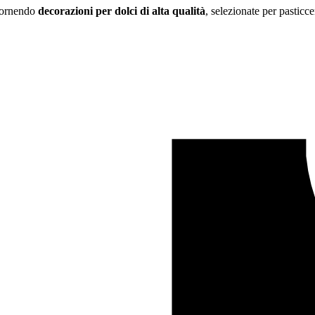
 fornendo
decorazioni per dolci di alta qualità
, selezionate per pasticce