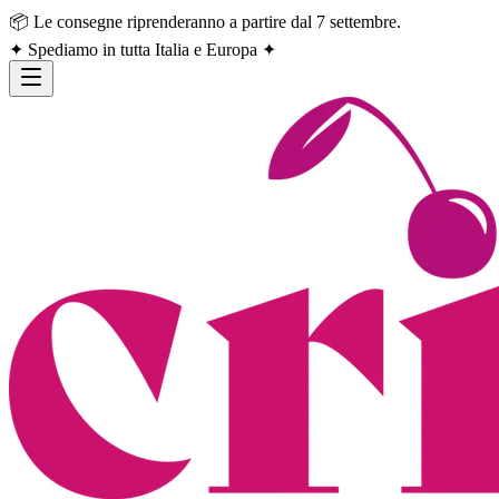
📦 Le consegne riprenderanno a partire dal 7 settembre.
✦ Spediamo in tutta Italia e Europa ✦