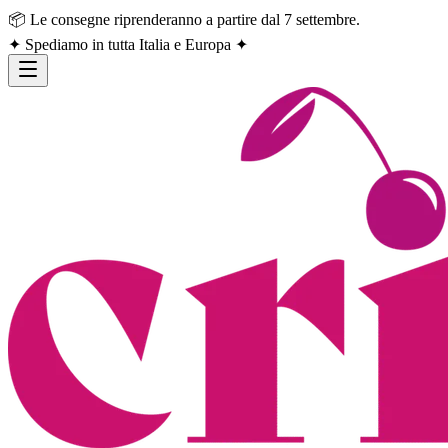
📦 Le consegne riprenderanno a partire dal 7 settembre.
✦ Spediamo in tutta Italia e Europa ✦