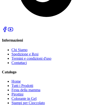
Informazioni
Chi Siamo
Spedizione e Resi
Termini e condizioni d'uso
Contattaci
Catalogo
Home
Tutti i Prodotti
Festa della mamma
Pirottini
Colorante in Gel
Stampi per Cioccolato