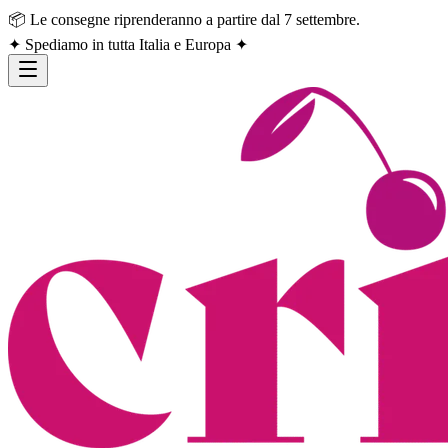
📦 Le consegne riprenderanno a partire dal 7 settembre.
✦ Spediamo in tutta Italia e Europa ✦