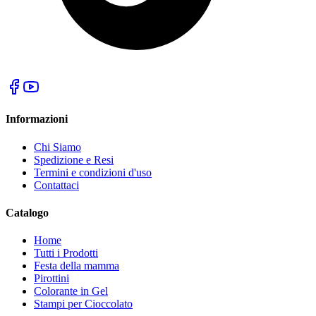
Informazioni
Chi Siamo
Spedizione e Resi
Termini e condizioni d'uso
Contattaci
Catalogo
Home
Tutti i Prodotti
Festa della mamma
Pirottini
Colorante in Gel
Stampi per Cioccolato