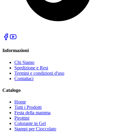
Informazioni
Chi Siamo
Spedizione e Resi
Termini e condizioni d'uso
Contattaci
Catalogo
Home
Tutti i Prodotti
Festa della mamma
Pirottini
Colorante in Gel
Stampi per Cioccolato