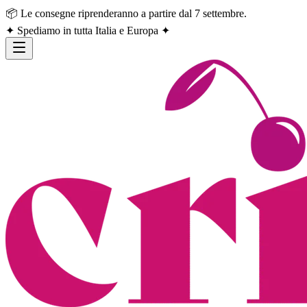
📦 Le consegne riprenderanno a partire dal 7 settembre.
✦ Spediamo in tutta Italia e Europa ✦