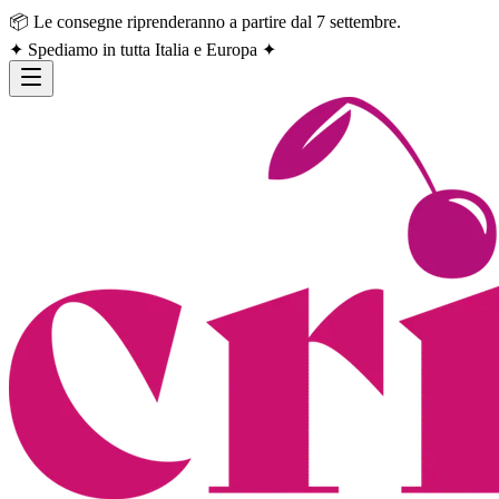
📦 Le consegne riprenderanno a partire dal 7 settembre.
✦ Spediamo in tutta Italia e Europa ✦