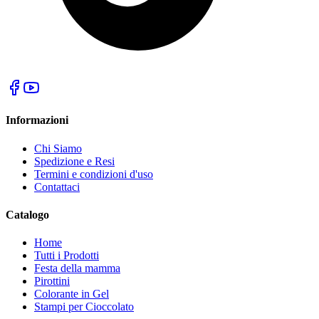
Informazioni
Chi Siamo
Spedizione e Resi
Termini e condizioni d'uso
Contattaci
Catalogo
Home
Tutti i Prodotti
Festa della mamma
Pirottini
Colorante in Gel
Stampi per Cioccolato