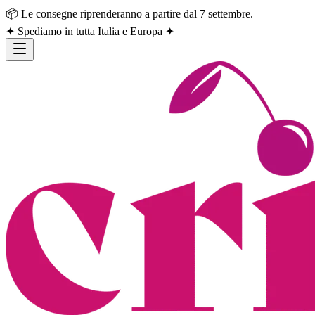
📦 Le consegne riprenderanno a partire dal 7 settembre.
✦ Spediamo in tutta Italia e Europa ✦