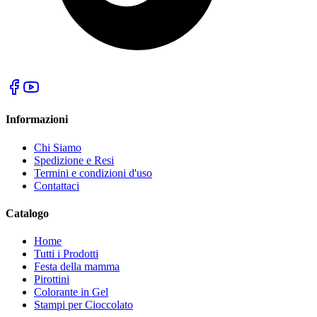
Informazioni
Chi Siamo
Spedizione e Resi
Termini e condizioni d'uso
Contattaci
Catalogo
Home
Tutti i Prodotti
Festa della mamma
Pirottini
Colorante in Gel
Stampi per Cioccolato