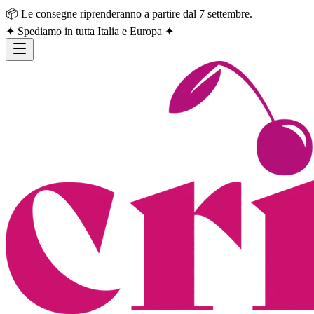
📦 Le consegne riprenderanno a partire dal 7 settembre.
✦ Spediamo in tutta Italia e Europa ✦