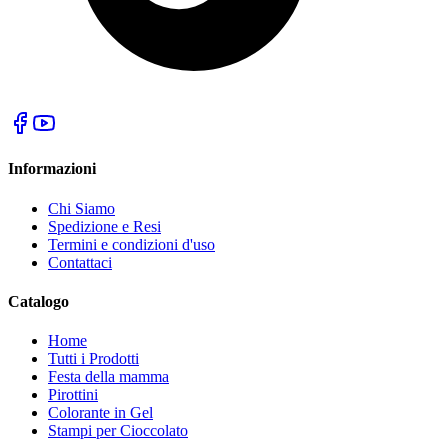
Informazioni
Chi Siamo
Spedizione e Resi
Termini e condizioni d'uso
Contattaci
Catalogo
Home
Tutti i Prodotti
Festa della mamma
Pirottini
Colorante in Gel
Stampi per Cioccolato