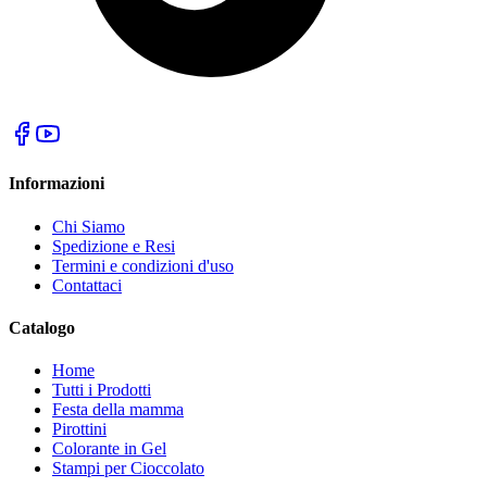
Informazioni
Chi Siamo
Spedizione e Resi
Termini e condizioni d'uso
Contattaci
Catalogo
Home
Tutti i Prodotti
Festa della mamma
Pirottini
Colorante in Gel
Stampi per Cioccolato