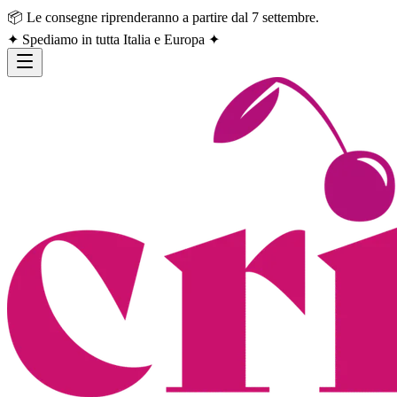
📦 Le consegne riprenderanno a partire dal 7 settembre.
✦ Spediamo in tutta Italia e Europa ✦