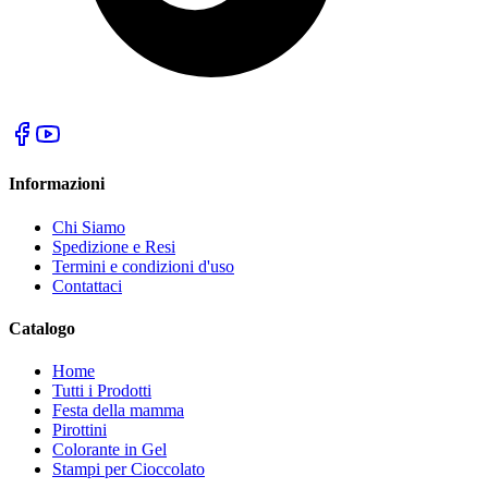
Informazioni
Chi Siamo
Spedizione e Resi
Termini e condizioni d'uso
Contattaci
Catalogo
Home
Tutti i Prodotti
Festa della mamma
Pirottini
Colorante in Gel
Stampi per Cioccolato