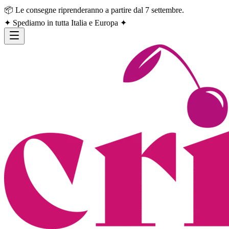
📦 Le consegne riprenderanno a partire dal 7 settembre.
✦ Spediamo in tutta Italia e Europa ✦