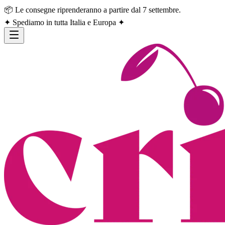
📦 Le consegne riprenderanno a partire dal 7 settembre.
✦ Spediamo in tutta Italia e Europa ✦