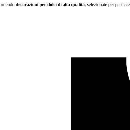
 fornendo
decorazioni per dolci di alta qualità
, selezionate per pasticce