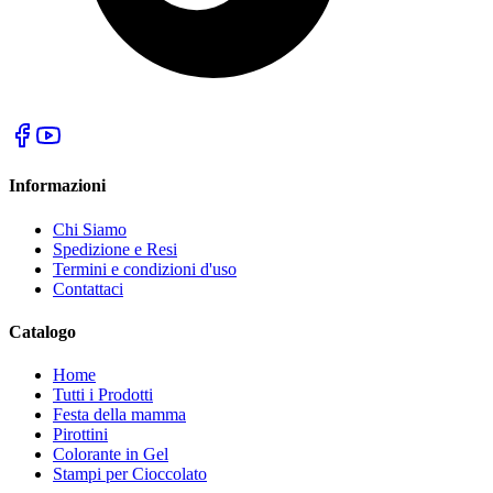
Informazioni
Chi Siamo
Spedizione e Resi
Termini e condizioni d'uso
Contattaci
Catalogo
Home
Tutti i Prodotti
Festa della mamma
Pirottini
Colorante in Gel
Stampi per Cioccolato