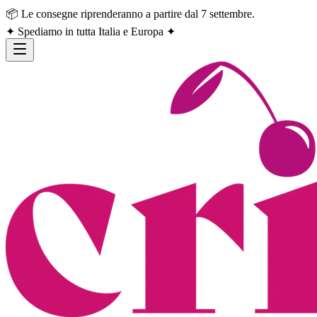
📦 Le consegne riprenderanno a partire dal 7 settembre.
✦ Spediamo in tutta Italia e Europa ✦