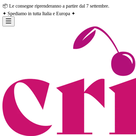
📦 Le consegne riprenderanno a partire dal 7 settembre.
✦ Spediamo in tutta Italia e Europa ✦