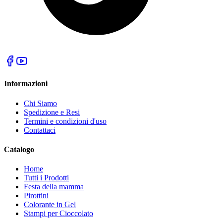
Informazioni
Chi Siamo
Spedizione e Resi
Termini e condizioni d'uso
Contattaci
Catalogo
Home
Tutti i Prodotti
Festa della mamma
Pirottini
Colorante in Gel
Stampi per Cioccolato