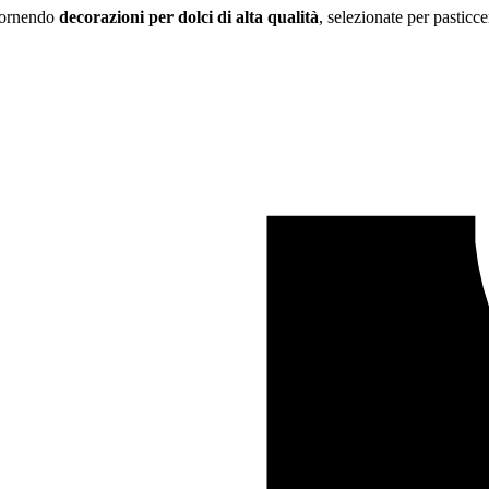
 fornendo
decorazioni per dolci di alta qualità
, selezionate per pasticce