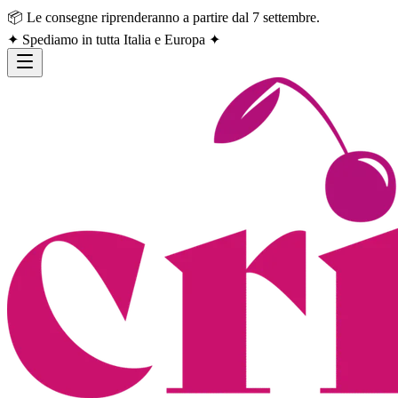
📦 Le consegne riprenderanno a partire dal 7 settembre.
✦ Spediamo in tutta Italia e Europa ✦