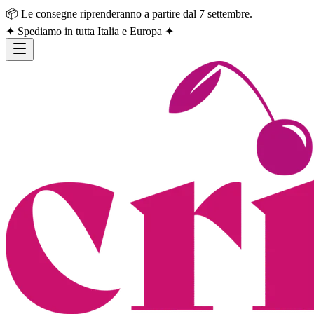
📦 Le consegne riprenderanno a partire dal 7 settembre.
✦ Spediamo in tutta Italia e Europa ✦