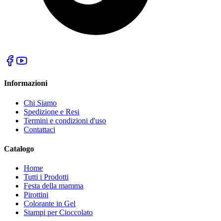
Informazioni
Chi Siamo
Spedizione e Resi
Termini e condizioni d'uso
Contattaci
Catalogo
Home
Tutti i Prodotti
Festa della mamma
Pirottini
Colorante in Gel
Stampi per Cioccolato