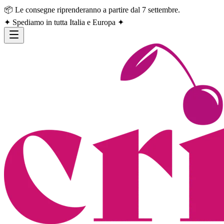
📦 Le consegne riprenderanno a partire dal 7 settembre.
✦ Spediamo in tutta Italia e Europa ✦