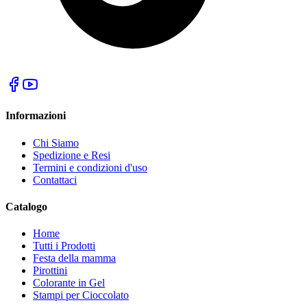
Informazioni
Chi Siamo
Spedizione e Resi
Termini e condizioni d'uso
Contattaci
Catalogo
Home
Tutti i Prodotti
Festa della mamma
Pirottini
Colorante in Gel
Stampi per Cioccolato