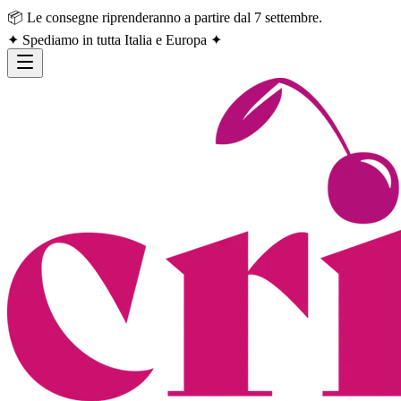
📦 Le consegne riprenderanno a partire dal 7 settembre.
✦ Spediamo in tutta Italia e Europa ✦