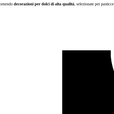
 fornendo
decorazioni per dolci di alta qualità
, selezionate per pasticce