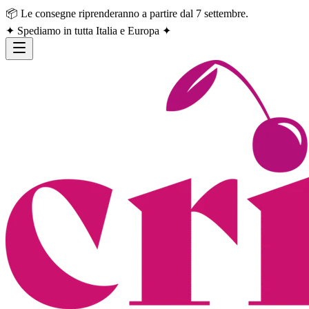
📦 Le consegne riprenderanno a partire dal 7 settembre.
✦ Spediamo in tutta Italia e Europa ✦