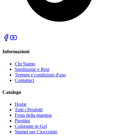
Informazioni
Chi Siamo
Spedizione e Resi
Termini e condizioni d'uso
Contattaci
Catalogo
Home
Tutti i Prodotti
Festa della mamma
Pirottini
Colorante in Gel
Stampi per Cioccolato