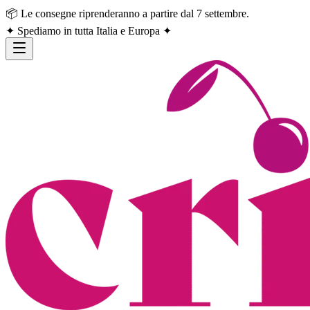
📦 Le consegne riprenderanno a partire dal 7 settembre.
✦ Spediamo in tutta Italia e Europa ✦