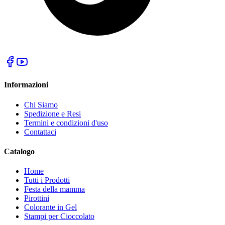
Informazioni
Chi Siamo
Spedizione e Resi
Termini e condizioni d'uso
Contattaci
Catalogo
Home
Tutti i Prodotti
Festa della mamma
Pirottini
Colorante in Gel
Stampi per Cioccolato