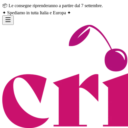
📦 Le consegne riprenderanno a partire dal 7 settembre.
✦ Spediamo in tutta Italia e Europa ✦