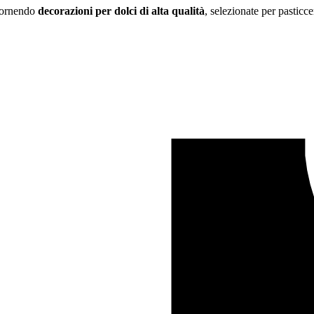
 fornendo
decorazioni per dolci di alta qualità
, selezionate per pasticce