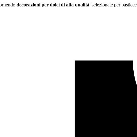
 fornendo
decorazioni per dolci di alta qualità
, selezionate per pasticce