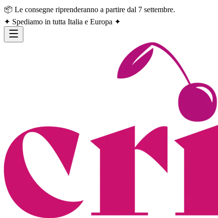
📦 Le consegne riprenderanno a partire dal 7 settembre.
✦ Spediamo in tutta Italia e Europa ✦