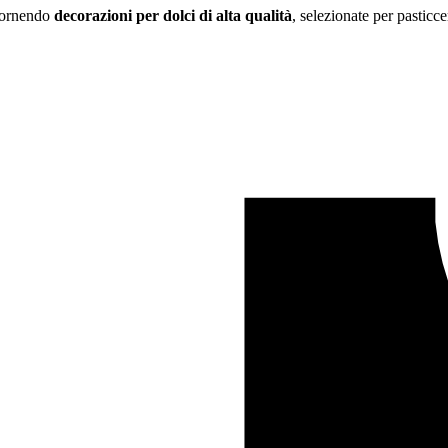
 fornendo
decorazioni per dolci di alta qualità
, selezionate per pasticce