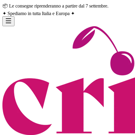
📦 Le consegne riprenderanno a partire dal 7 settembre.
✦ Spediamo in tutta Italia e Europa ✦