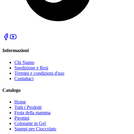
Informazioni
Chi Siamo
Spedizione e Resi
Termini e condizioni d'uso
Contattaci
Catalogo
Home
Tutti i Prodotti
Festa della mamma
Pirottini
Colorante in Gel
Stampi per Cioccolato