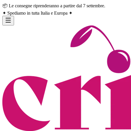
📦 Le consegne riprenderanno a partire dal 7 settembre.
✦ Spediamo in tutta Italia e Europa ✦