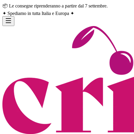
📦 Le consegne riprenderanno a partire dal 7 settembre.
✦ Spediamo in tutta Italia e Europa ✦