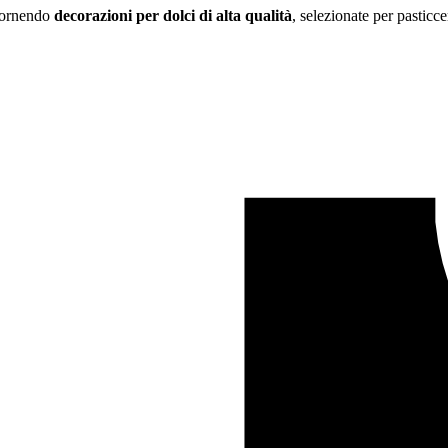
 fornendo
decorazioni per dolci di alta qualità
, selezionate per pasticce