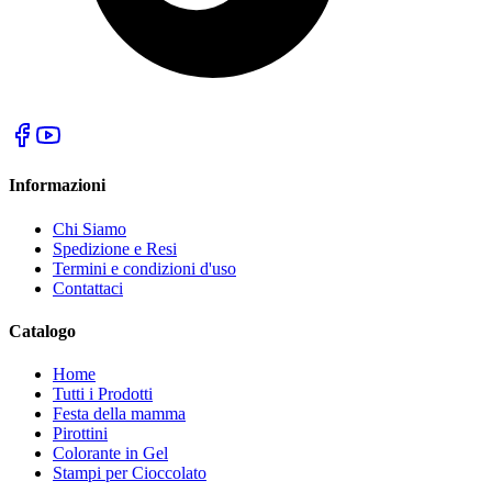
Informazioni
Chi Siamo
Spedizione e Resi
Termini e condizioni d'uso
Contattaci
Catalogo
Home
Tutti i Prodotti
Festa della mamma
Pirottini
Colorante in Gel
Stampi per Cioccolato