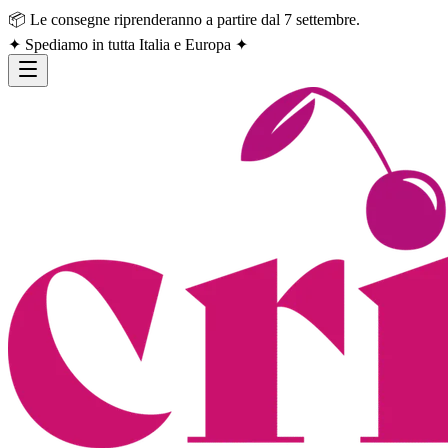
📦 Le consegne riprenderanno a partire dal 7 settembre.
✦ Spediamo in tutta Italia e Europa ✦