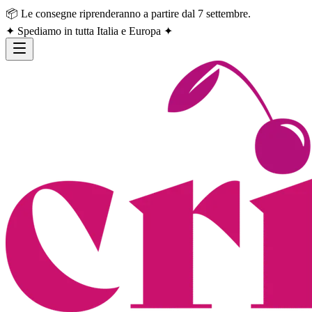
📦 Le consegne riprenderanno a partire dal 7 settembre.
✦ Spediamo in tutta Italia e Europa ✦