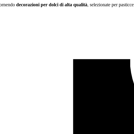
 fornendo
decorazioni per dolci di alta qualità
, selezionate per pasticce