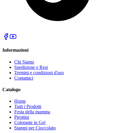
Informazioni
Chi Siamo
Spedizione e Resi
Termini e condizioni d'uso
Contattaci
Catalogo
Home
Tutti i Prodotti
Festa della mamma
Pirottini
Colorante in Gel
Stampi per Cioccolato