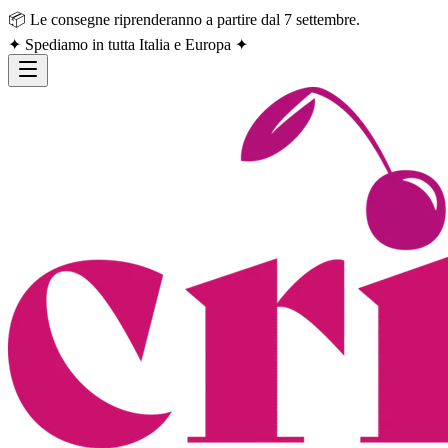
📦 Le consegne riprenderanno a partire dal 7 settembre.
✦ Spediamo in tutta Italia e Europa ✦