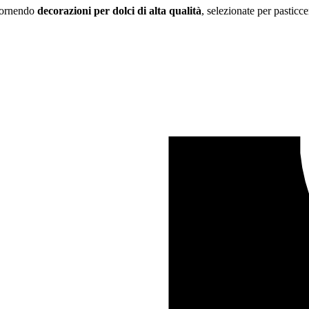
 fornendo
decorazioni per dolci di alta qualità
, selezionate per pasticce