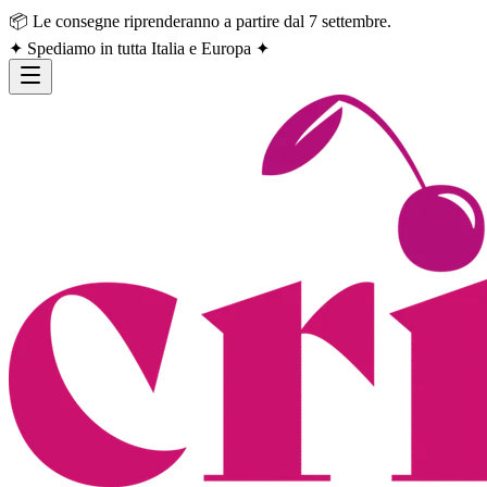
📦 Le consegne riprenderanno a partire dal 7 settembre.
✦ Spediamo in tutta Italia e Europa ✦