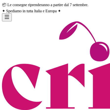
📦 Le consegne riprenderanno a partire dal 7 settembre.
✦ Spediamo in tutta Italia e Europa ✦