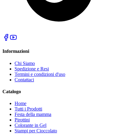
Informazioni
Chi Siamo
Spedizione e Resi
Termini e condizioni d'uso
Contattaci
Catalogo
Home
Tutti i Prodotti
Festa della mamma
Pirottini
Colorante in Gel
Stampi per Cioccolato