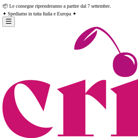
📦 Le consegne riprenderanno a partire dal 7 settembre.
✦ Spediamo in tutta Italia e Europa ✦