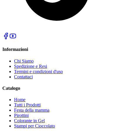
Informazioni
Chi Siamo
Spedizione e Resi
Termini e condizioni d'uso
Contattaci
Catalogo
Home
Tutti i Prodotti
Festa della mamma
Pirottini
Colorante in Gel
Stampi per Cioccolato