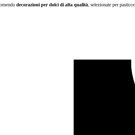
 fornendo
decorazioni per dolci di alta qualità
, selezionate per pasticce