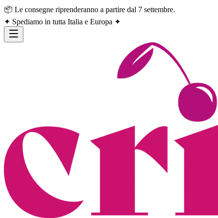
📦 Le consegne riprenderanno a partire dal 7 settembre.
✦ Spediamo in tutta Italia e Europa ✦