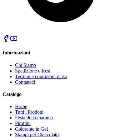
Informazioni
Chi Siamo
Spedizione e Resi
Termini e condizioni d'uso
Contattaci
Catalogo
Home
Tutti i Prodotti
Festa della mamma
Pirottini
Colorante in Gel
Stampi per Cioccolato