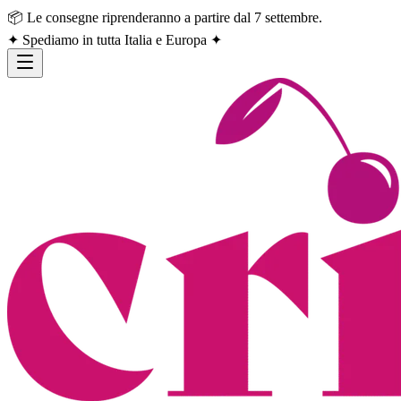
📦 Le consegne riprenderanno a partire dal 7 settembre.
✦ Spediamo in tutta Italia e Europa ✦